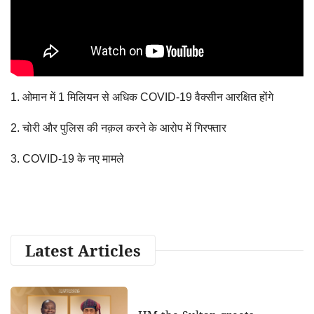
1. ओमान में 1 मिलियन से अधिक COVID-19 वैक्सीन आरक्षित होंगे
2. चोरी और पुलिस की नक़ल करने के आरोप में गिरफ्तार
3. COVID-19 के नए मामले
Latest Articles