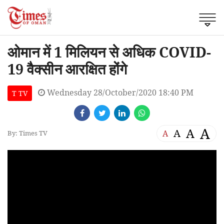
ओमान में 1 मिलियन से अधिक COVID-
19 वैक्सीन आरक्षित होंगे
Wednesday 28/October/2020 18:40 PM
T TV
A
A
A
A
By: Times TV