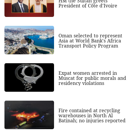
HM the Sultan greets
President of Côte d'Ivoire
Oman selected to represent
Asia at World Bank's Africa
Transport Policy Program
Expat women arrested in
Muscat for public morals and
residency violations
Fire contained at recycling
warehouses in North Al
Batinah; no injuries reported